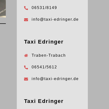
06531/8149
info@taxi-edringer.de
Taxi Edringer
Traben-Trabach
06541/5612
info@taxi-edringer.de
Taxi Edringer