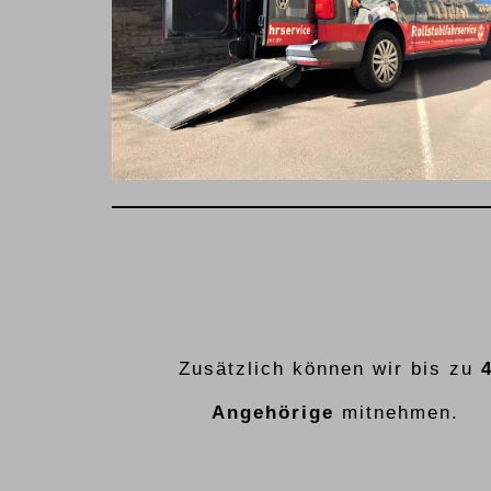
Zusätzlich können wir bis zu
Angehörige
mitnehmen.