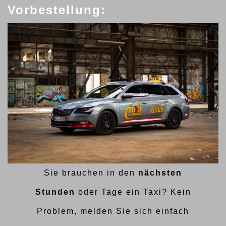
Vorbestellung:
Sie brauchen in den
nächsten
Stunden
oder Tage ein Taxi? Kein
Problem, melden Sie sich einfach