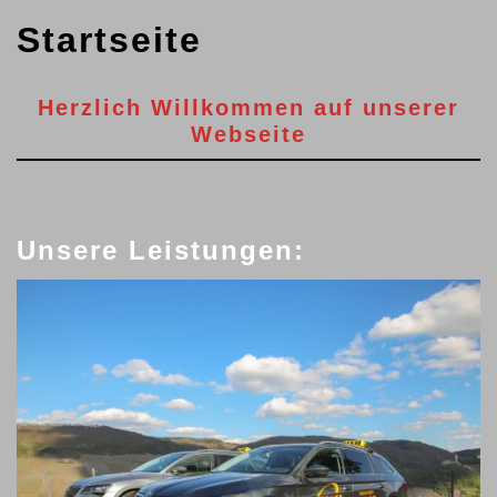
Startseite
Herzlich Willkommen auf unserer
Webseite
Unsere Leistungen: