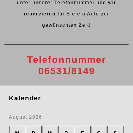
unter unserer Telefonnummer und wir
reservieren
für Sie ein Auto zur
gewünschten Zeit!
Telefonnummer
06531/8149
Kalender
August 2026