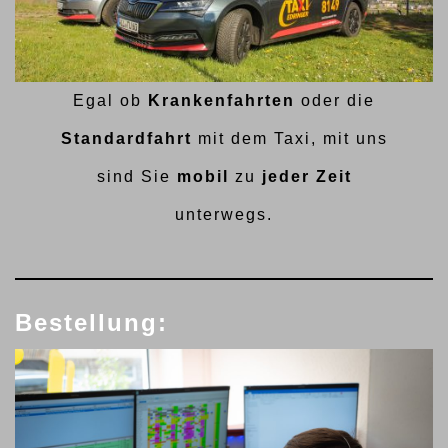
Egal ob
Krankenfahrten
oder die
Standardfahrt
mit dem Taxi, mit uns
sind Sie
mobil
zu
jeder Zeit
unterwegs.
Bestellung: