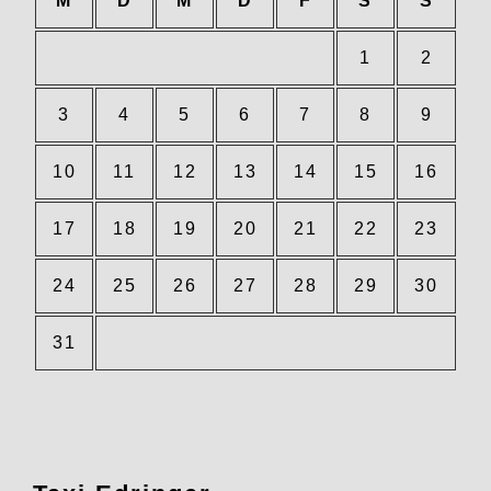
M
D
M
D
F
S
S
1
2
3
4
5
6
7
8
9
10
11
12
13
14
15
16
17
18
19
20
21
22
23
24
25
26
27
28
29
30
31