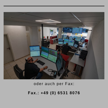
oder auch per Fax:
Fax.: +49 (0) 6531 8076