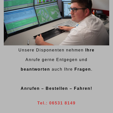
Unsere Disponenten nehmen
Ihre
Anrufe gerne Entgegen und
beantworten
auch Ihre
Fragen
.
Anrufen – Bestellen – Fahren!
Tel.: 06531 8149