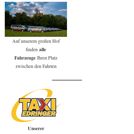
Auf unserem großen Hof
alle
finden
Fahrzeuge
Ihren Platz
zwischen den Fahrten
Unserer