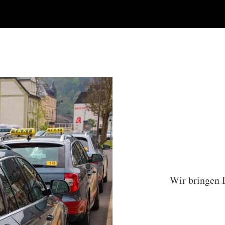
Wir bringen 