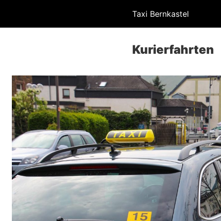
Taxi Bernkastel
Kurierfahrten