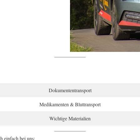
Dokumententransport
Medikamenten & Bluttransport
Wichtige Materialien
h einfach bei uns: