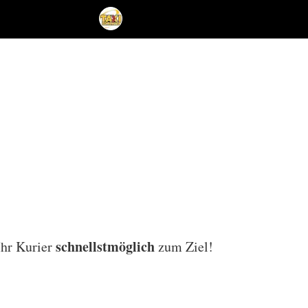
schnellstmöglich
Ihr Kurier
zum Ziel!