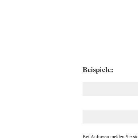
Beispiele:
Bei Anfragen melden Sie sic