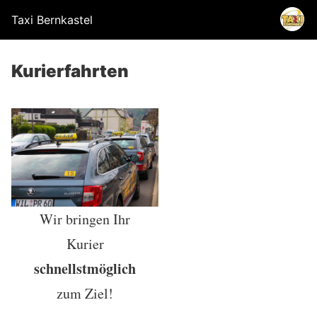
Taxi Bernkastel
Kurierfahrten
Wir bringen Ihr
Kurier
schnellstmöglich
zum Ziel!