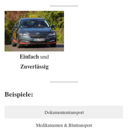
Einfach
und
Zuverlässig
Beispiele:
Dokumententransport
Medikamenten & Bluttransport